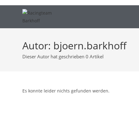
Autor:
bjoern.barkhoff
Dieser Autor hat geschrieben 0 Artikel
Es konnte leider nichts gefunden werden.