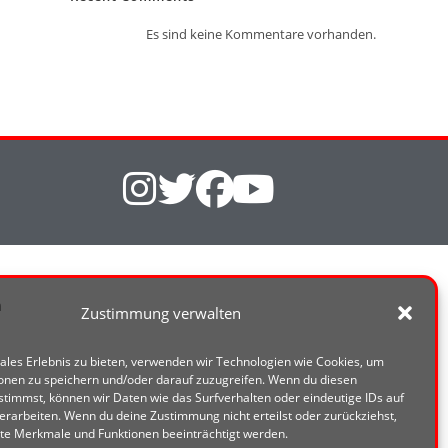
Es sind keine Kommentare vorhanden.
Zustimmung verwalten
ales Erlebnis zu bieten, verwenden wir Technologien wie Cookies, um
onen zu speichern und/oder darauf zuzugreifen. Wenn du diesen
timmst, können wir Daten wie das Surfverhalten oder eindeutige IDs auf
erarbeiten. Wenn du deine Zustimmung nicht erteilst oder zurückziehst,
e Merkmale und Funktionen beeinträchtigt werden.